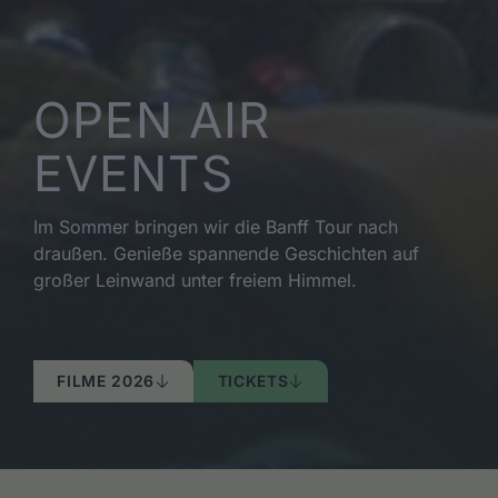
OPEN AIR
EVENTS
Im Sommer bringen wir die Banff Tour nach
draußen. Genieße spannende Geschichten auf
großer Leinwand unter freiem Himmel.
FILME 2026
TICKETS