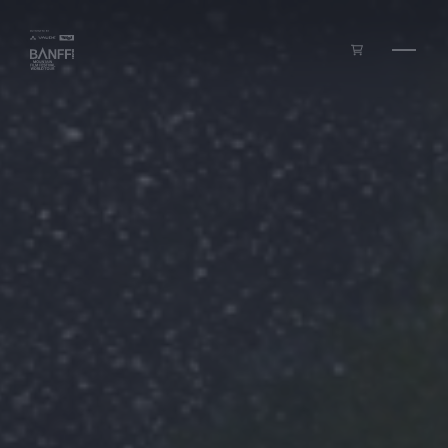
Zum Inhalt springen