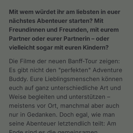
Mit wem würdet ihr am liebsten in euer
nächstes Abenteuer starten? Mit
Freundinnen und Freunden, mit eurem
Partner oder eurer Partnerin – oder
vielleicht sogar mit euren Kindern?
Die Filme der neuen Banff-Tour zeigen:
Es gibt nicht den "perfekten" Adventure
Buddy. Eure Lieblingsmenschen können
euch auf ganz unterschiedliche Art und
Weise begleiten und unterstützen –
meistens vor Ort, manchmal aber auch
nur in Gedanken. Doch egal, wie man
seine Abenteuer letztendlich teilt: Am
Ende sind es die gemeinsamen