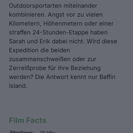
Outdoorsportarten miteinander
kombinieren. Angst vor zu vielen
Kilometern, Höhenmetern oder einer
straffen 24-Stunden-Etappe haben
Sarah und Erik dabei nicht. Wird diese
Expedition die beiden
zusammenschweißen oder zur
Zerreißprobe für ihre Beziehung
werden? Die Antwort kennt nur Baffin
Island.
Film Facts
Filmlänge:
26 Min.