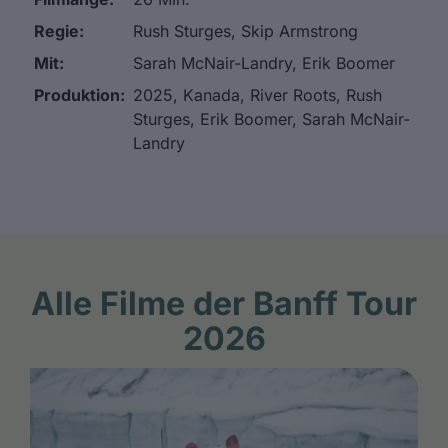
Regie:
Rush Sturges, Skip Armstrong
Mit:
Sarah McNair-Landry, Erik Boomer
Produktion:
2025, Kanada, River Roots, Rush
Sturges, Erik Boomer, Sarah McNair-
Landry
Alle Filme der Banff Tour
2026