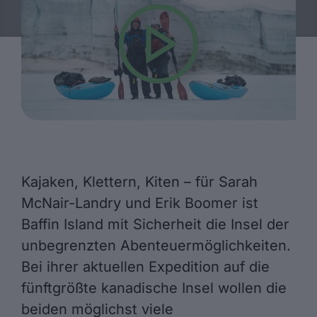
Kajaken, Klettern, Kiten – für Sarah
McNair-Landry und Erik Boomer ist
Baffin Island mit Sicherheit die Insel der
unbegrenzten Abenteuermöglichkeiten.
Bei ihrer aktuellen Expedition auf die
fünftgrößte kanadische Insel wollen die
beiden möglichst viele