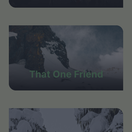
That One Friend