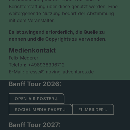
Berichterstattung über diese genutzt werden. Eine
weitergehende Nutzung bedarf der Abstimmung
mit dem Veranstalter.
Es ist zwingend erforderlich, die Quelle zu
nennen und die Copyrights zu verwenden.
Medienkontakt
Felix Mederer
Telefon: +498938396712
E-Mail: presse@moving-adventures.de
Banff Tour 2026:
OPEN AIR POSTER
SOCIAL MEDIA PAKET
FILMBILDER
Banff Tour 2027: