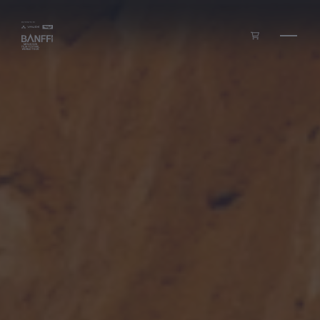
Zum Inhalt springen