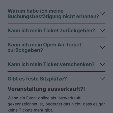
Warum habe ich meine
Buchungsbestätigung nicht erhalten?
Kann ich mein Ticket zurückgeben?
Kann ich mein Open Air Ticket
zurückgeben?
Kann ich mein Ticket verschenken?
Gibt es feste Sitzplätze?
Veranstaltung ausverkauft?!
Wenn ein Event online als 'ausverkauft'
gekennzeichnet ist, bedeutet das nicht, dass es gar
keine Tickets mehr gibt.