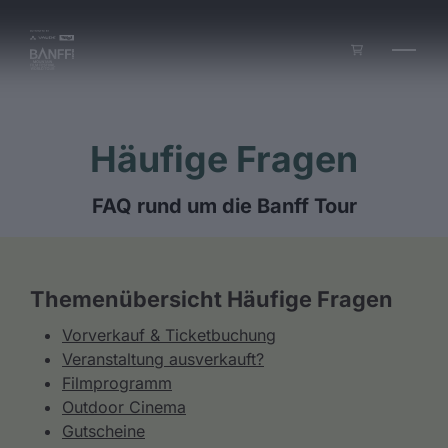
Zum Inhalt springen
Häufige Fragen
FAQ rund um die Banff Tour
Themenübersicht Häufige Fragen
Vorverkauf & Ticketbuchung
Veranstaltung ausverkauft?
Filmprogramm
Outdoor Cinema
Gutscheine