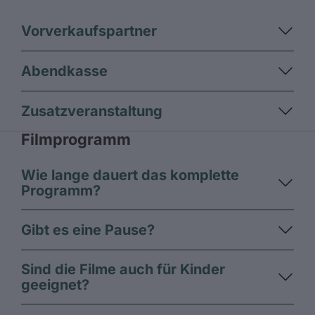
Vorverkaufspartner
Abendkasse
Zusatzveranstaltung
Filmprogramm
Wie lange dauert das komplette
Programm?
Gibt es eine Pause?
Sind die Filme auch für Kinder
geeignet?