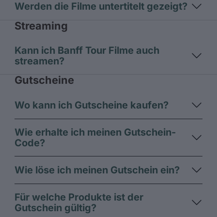
Werden die Filme untertitelt gezeigt?
Streaming
Kann ich Banff Tour Filme auch
streamen?
Gutscheine
Wo kann ich Gutscheine kaufen?
Wie erhalte ich meinen Gutschein-
Code?
Wie löse ich meinen Gutschein ein?
Für welche Produkte ist der
Gutschein gültig?