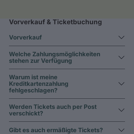
Vorverkauf & Ticketbuchung
Vorverkauf
Welche Zahlungsmöglichkeiten
stehen zur Verfügung
Warum ist meine
Kreditkartenzahlung
fehlgeschlagen?
Werden Tickets auch per Post
verschickt?
Gibt es auch ermäßigte Tickets?