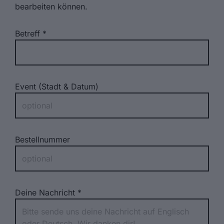
bearbeiten können.
Betreff
Event (Stadt & Datum)
Bestellnummer
Deine Nachricht