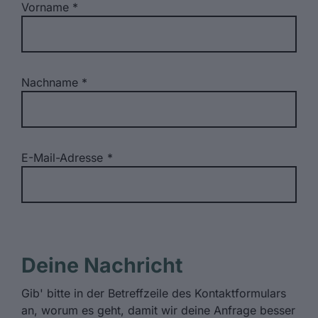
Vorname
Nachname
E-Mail-Adresse
Deine Nachricht
Gib' bitte in der Betreffzeile des Kontaktformulars
an, worum es geht, damit wir deine Anfrage besser