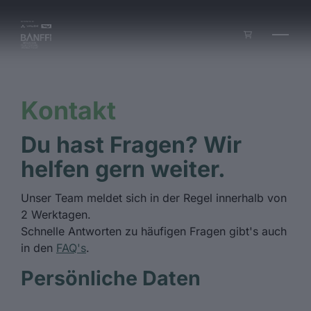
Zum Inhalt springen
Kontakt
Du hast Fragen? Wir
helfen gern weiter.
Unser Team meldet sich in der Regel innerhalb von
2 Werktagen.
Schnelle Antworten zu häufigen Fragen gibt's auch
in den
FAQ's
.
Persönliche Daten