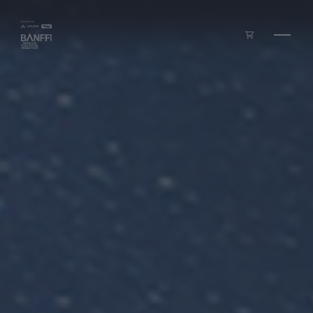
Zum Inhalt springen