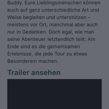
Buddy. Eure Lieblingsmenschen können
euch auf ganz unterschiedliche Art und
Weise begleiten und unterstützen –
meistens vor Ort, manchmal aber auch
nur in Gedanken. Doch egal, wie man
seine Abenteuer letztendlich teilt: Am
Ende sind es die gemeinsamen
Erlebnisse, die jede Tour zu etwas
Besonderem machen.
Trailer ansehen