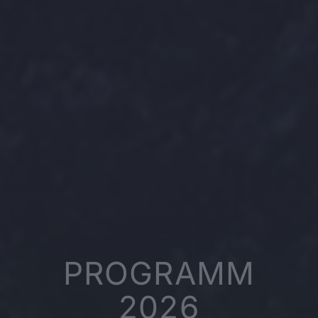
PROGRAMM
2026