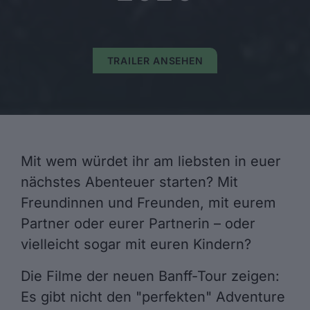
TRAILER ANSEHEN
Mit wem würdet ihr am liebsten in euer
nächstes Abenteuer starten? Mit
Freundinnen und Freunden, mit eurem
Partner oder eurer Partnerin – oder
vielleicht sogar mit euren Kindern?
Die Filme der neuen Banff-Tour zeigen:
Es gibt nicht den "perfekten" Adventure