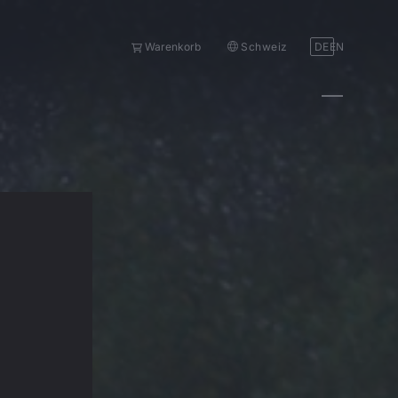
Schweiz
DE
EN
Warenkorb