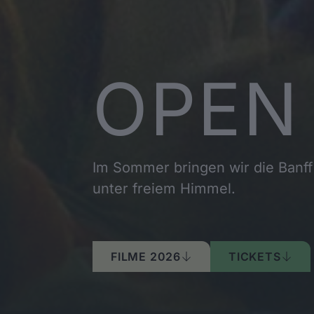
OPEN
Im Sommer bringen wir die Banf
unter freiem Himmel.
FILME 2026
TICKETS