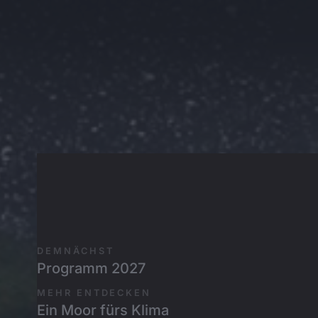
Zum Inhalt springen
DEMNÄCHST
Programm 2027
MEHR ENTDECKEN
Ein Moor fürs Klima