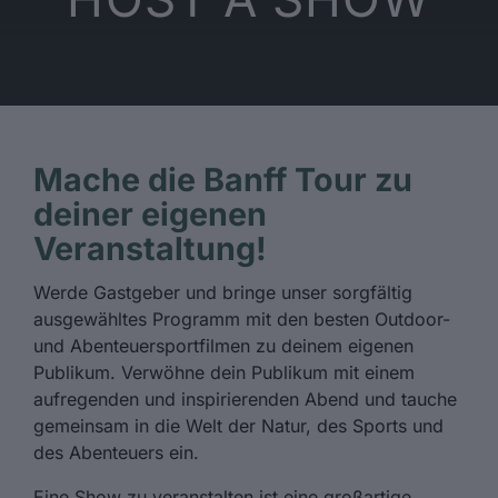
Mache die Banff Tour zu
deiner eigenen
Veranstaltung!
Werde Gastgeber und bringe unser sorgfältig
ausgewähltes Programm mit den besten Outdoor-
und Abenteuersportfilmen zu deinem eigenen
Publikum. Verwöhne dein Publikum mit einem
aufregenden und inspirierenden Abend und tauche
gemeinsam in die Welt der Natur, des Sports und
des Abenteuers ein.
Eine Show zu veranstalten ist eine großartige