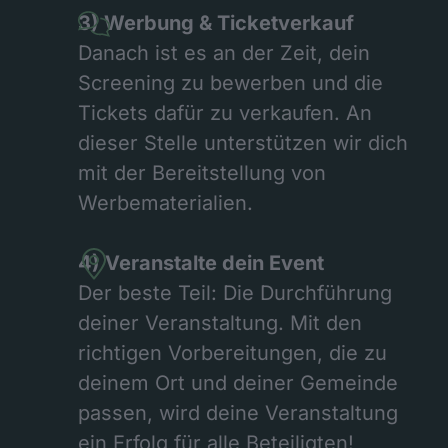
3) Werbung & Ticketverkauf
Danach ist es an der Zeit, dein
Screening zu bewerben und die
Tickets dafür zu verkaufen. An
dieser Stelle unterstützen wir dich
mit der Bereitstellung von
Werbematerialien.
4) Veranstalte dein Event
Der beste Teil: Die Durchführung
deiner Veranstaltung. Mit den
richtigen Vorbereitungen, die zu
deinem Ort und deiner Gemeinde
passen, wird deine Veranstaltung
ein Erfolg für alle Beteiligten!