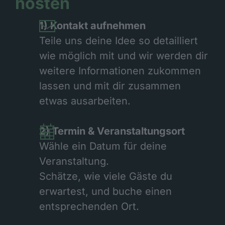
hosten
1) Kontakt aufnehmen
Teile uns deine Idee so detailliert
wie möglich mit und wir werden dir
weitere Informationen zukommen
lassen und mit dir zusammen
etwas ausarbeiten.
2) Termin & Veranstaltungs­ort
Wähle ein Datum für deine
Veranstaltung.
Schätze, wie viele Gäste du
erwartest, und buche einen
entsprechenden Ort.