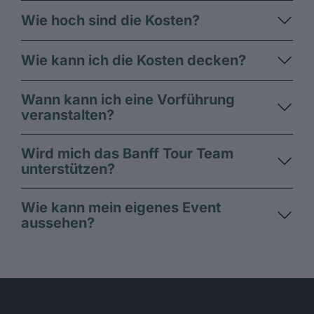
Wie hoch sind die Kosten?
Wie kann ich die Kosten decken?
Wann kann ich eine Vorführung
veranstalten?
Wird mich das Banff Tour Team
unterstützen?
Wie kann mein eigenes Event
aussehen?