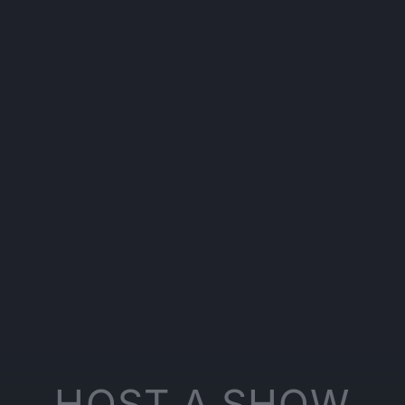
HOST A SHOW