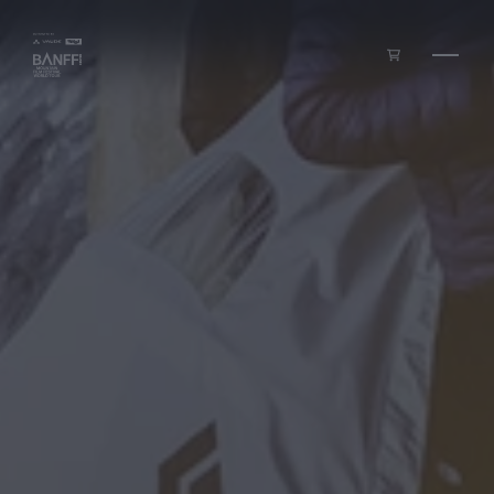
Zum Inhalt springen