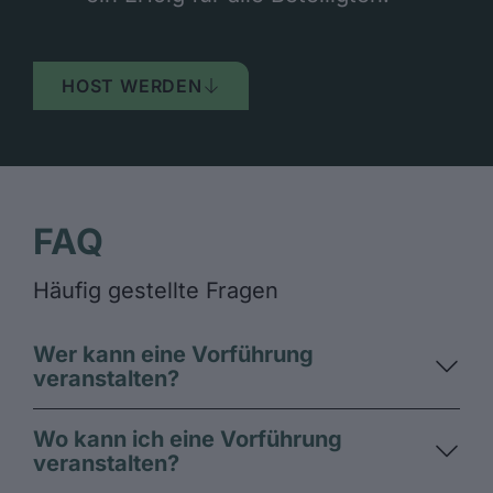
HOST WERDEN
FAQ
Häufig gestellte Fragen
Wer kann eine Vorführung
veranstalten?
Wo kann ich eine Vorführung
veranstalten?