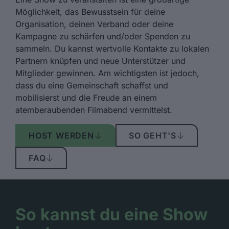
Möglichkeit, das Bewusstsein für deine
Organisation, deinen Verband oder deine
Kampagne zu schärfen und/oder Spenden zu
sammeln. Du kannst wertvolle Kontakte zu lokalen
Partnern knüpfen und neue Unterstützer und
Mitglieder gewinnen. Am wichtigsten ist jedoch,
dass du eine Gemeinschaft schaffst und
mobilisierst und die Freude an einem
atemberaubenden Filmabend vermittelst.
HOST WERDEN
SO GEHT'S
FAQ
So kannst du eine Show