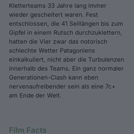
Kletterteams 33 Jahre lang immer
wieder gescheitert waren. Fest
entschlossen, die 41 Seillängen bis zum
Gipfel in einem Rutsch durchzuklettern,
hatten die Vier zwar das notorisch
schlechte Wetter Patagoniens
einkalkuliert, nicht aber die Turbulenzen
innerhalb des Teams. Ein ganz normaler
Generationen-Clash kann eben
nervenaufreibender sein als eine 7c+
am Ende der Welt.
Film Facts