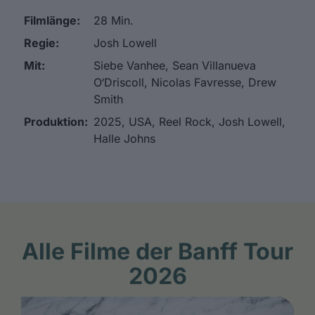
Filmlänge:
28 Min.
Regie:
Josh Lowell
Mit:
Siebe Vanhee, Sean Villanueva
O‘Driscoll, Nicolas Favresse, Drew
Smith
Produktion:
2025, USA, Reel Rock, Josh Lowell,
Halle Johns
Alle Filme der Banff Tour
2026