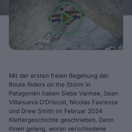
Mit der ersten freien Begehung der
Route Riders on the Storm in
Patagonien haben Siebe Vanhee, Sean
Villanueva O‘Driscoll, Nicolas Favresse
und Drew Smith im Februar 2024
Klettergeschichte geschrieben. Denn
ihnen gelang, woran verschiedene