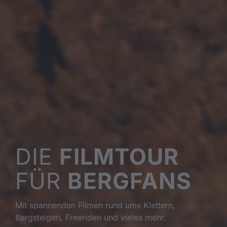
DIE
FILMTOUR
FÜR
BERGFANS
Mit spannenden Filmen rund ums Klettern,
Bergsteigen, Freeriden und vieles mehr.