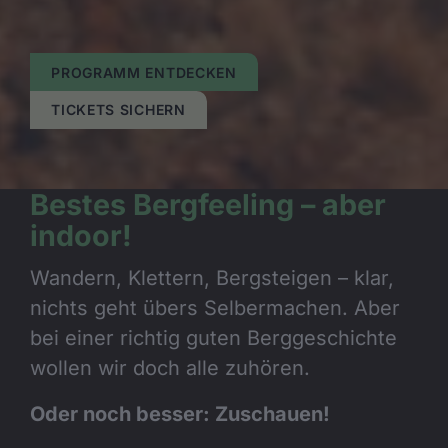
PROGRAMM ENTDECKEN
TICKETS SICHERN
Bestes Bergfeeling – aber
indoor!
Wandern, Klettern, Bergsteigen – klar,
nichts geht übers Selbermachen. Aber
bei einer richtig guten Berggeschichte
wollen wir doch alle zuhören.
Oder noch besser: Zuschauen!