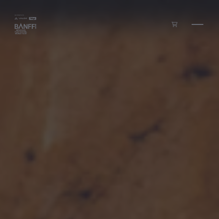
Zum Inhalt springen