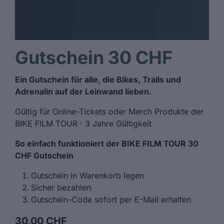
Gutschein 30 CHF
Ein Gutschein für alle, die Bikes, Trails und
Adrenalin auf der Leinwand lieben.
Gültig für Online-Tickets oder Merch Produkte der
BIKE FILM TOUR · 3 Jahre Gültigkeit
So einfach funktioniert der BIKE FILM TOUR 30
CHF Gutschein
Gutschein in Warenkorb legen
Sicher bezahlen
Gutschein-Code sofort per E-Mail erhalten
30,00 CHF