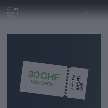
Zum Inhalt springen